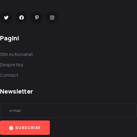
Pagini
Stiri Actionariat
Despre Noi
Contact
Newsletter
SUBSCRIBE